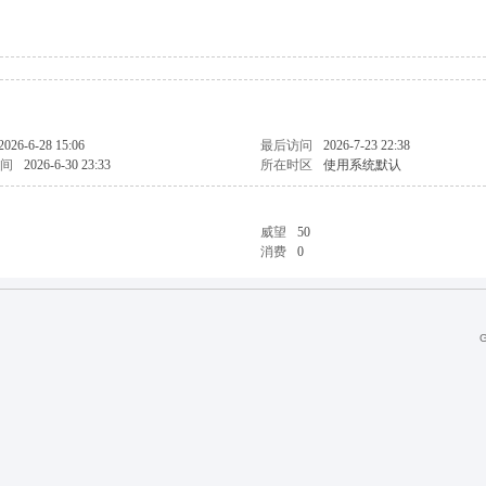
2026-6-28 15:06
最后访问
2026-7-23 22:38
间
2026-6-30 23:33
所在时区
使用系统默认
威望
50
消费
0
G