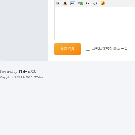
袜
回帖后跳转到最后一页
发表回复
Powered by
TTsiwa
X3.4
论
Copyright © 2022-2023, TTsiwa.