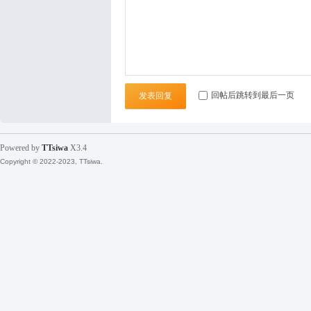
袜
回帖后跳转到最后一页
发表回复
Powered by
TTsiwa
X3.4
Copyright © 2022-2023, TTsiwa.
论