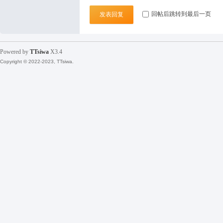
回帖后跳转到最后一页
发表回复
袜
Powered by
TTsiwa
X3.4
Copyright © 2022-2023, TTsiwa.
论