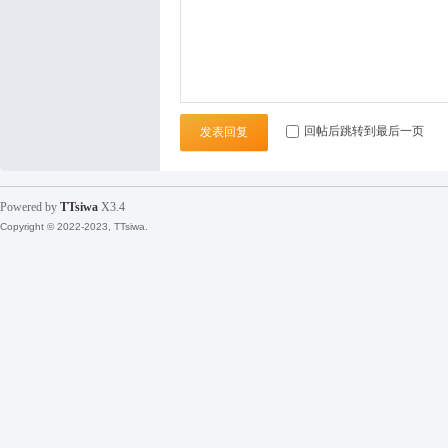
坛
回帖后跳转到最后一页
发表回复
Powered by
TTsiwa
X3.4
Copyright © 2022-2023, TTsiwa.