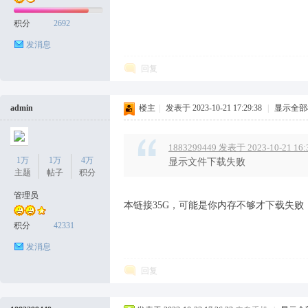
积分
2692
发消息
回复
admin
楼主
|
发表于 2023-10-21 17:29:38
|
显示全部
1883299449 发表于 2023-10-21 16:
1万
1万
4万
显示文件下载失败
主题
帖子
积分
管理员
本链接35G，可能是你内存不够才下载失败
积分
42331
发消息
回复