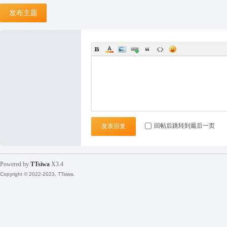
发布主题
袜
回帖后跳转到最后一页
发表回复
论
Powered by
TTsiwa
X3.4
Copyright © 2022-2023, TTsiwa.